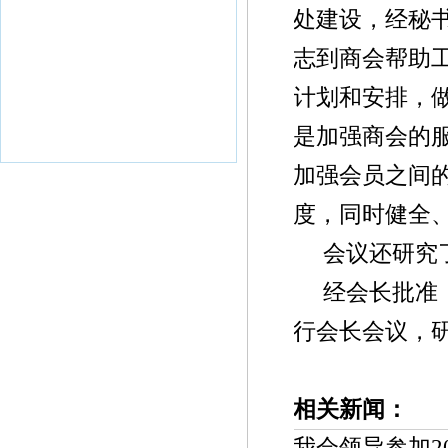
处建设，经秘
志到商会帮助
计划和安排，
是加强商会的
加强会员之间
度，同时健全
会议还研究了
经会长批准，初
行会长会议，
相关新闻：
我会领导参加2